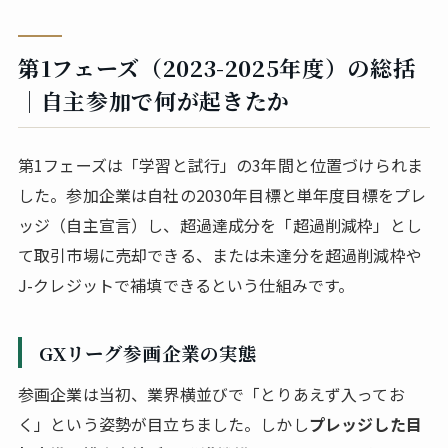
第1フェーズ（2023-2025年度）の総括
｜自主参加で何が起きたか
第1フェーズは「学習と試行」の3年間と位置づけられま
した。参加企業は自社の2030年目標と単年度目標をプレ
ッジ（自主宣言）し、超過達成分を「超過削減枠」とし
て取引市場に売却できる、または未達分を超過削減枠や
J-クレジットで補填できるという仕組みです。
GXリーグ参画企業の実態
参画企業は当初、業界横並びで「とりあえず入ってお
く」という姿勢が目立ちました。しかし
プレッジした目