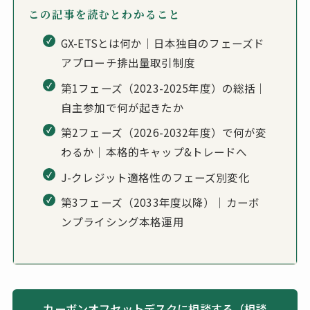
この記事を読むとわかること
GX-ETSとは何か｜日本独自のフェーズド
アプローチ排出量取引制度
第1フェーズ（2023-2025年度）の総括｜
自主参加で何が起きたか
第2フェーズ（2026-2032年度）で何が変
わるか｜本格的キャップ&トレードへ
J-クレジット適格性のフェーズ別変化
第3フェーズ（2033年度以降）｜カーボ
ンプライシング本格運用
カーボンオフセットデスクに相談する（相談