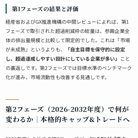
第1フェーズの結果と評価
経産省およびGX推進機構の中間レビューによれば、第1
フェーズで取引された超過削減枠の総量は、参画企業全
体の排出量規模と比較して限定的でした。これは「市場
が未成熟」というよりも、
「自主目標を保守的に設定
し、超過達成しやすい設計にしている企業が多い」
こと
の裏返しです。第2フェーズでは目標水準のベンチマーク
化が進み、市場流動性も改善する見通しです。
第2フェーズ（2026-2032年度）で何が
変わるか｜本格的キャップ&トレードへ