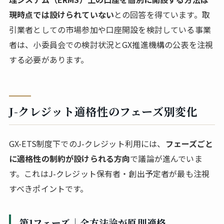
現時点では設けられていない
との回答を得ています。取
引業者としての市場参加や口座開設を検討している事業
者は、小委員会での検討状況とGX推進機構の公表を注視
する必要があります。
J-クレジット適格性のフェーズ別変化
GX-ETS制度下でのJ-クレジット利用には、
フェーズごと
に適格性の制約が設けられる方向
で議論が進んでいま
す。これはJ-クレジット保有者・創出予定者が最も注視
すべきポイントです。
第1フェーズ｜全方法論が原則適格