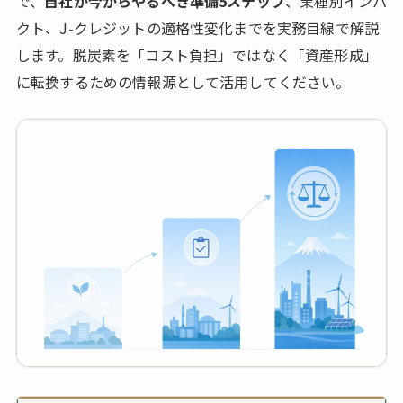
で、
自社が今からやるべき準備5ステップ
、業種別インパ
クト、J-クレジットの適格性変化までを実務目線で解説
します。脱炭素を「コスト負担」ではなく「資産形成」
に転換するための情報源として活用してください。