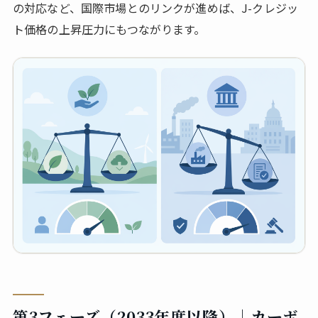
の対応など、国際市場とのリンクが進めば、J-クレジッ
ト価格の上昇圧力にもつながります。
第3フェーズ（2033年度以降）｜カーボ