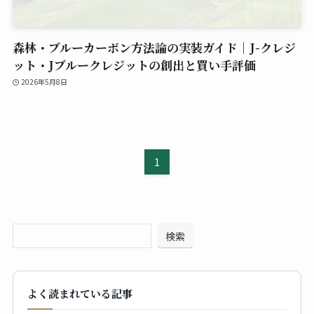
森林・ブルーカーボン方法論の実装ガイド｜J-クレジ
ット・Jブルークレジットの創出と買い手評価
2026年5月8日
1
検索
よく読まれている記事