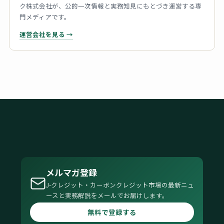
ク株式会社が、公的一次情報と実務知見にもとづき運営する専
門メディアです。
運営会社を見る →
メルマガ登録
J-クレジット・カーボンクレジット市場の最新ニュ
ースと実務解説をメールでお届けします。
無料で登録する