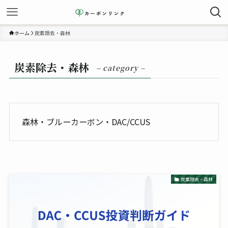
ホーム
炭素除去・森林
炭素除去・森林
– category –
森林・ブルーカーボン・DAC/CCUS
炭素除去・森林