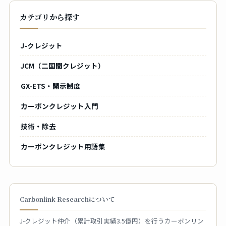
カテゴリから探す
J-クレジット
JCM（二国間クレジット）
GX-ETS・開示制度
カーボンクレジット入門
技術・除去
カーボンクレジット用語集
Carbonlink Researchについて
J-クレジット仲介（累計取引実績3.5億円）を行うカーボンリン