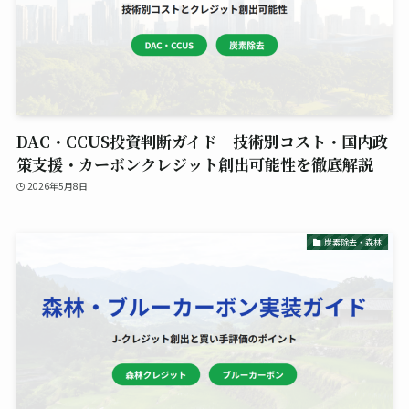
DAC・CCUS投資判断ガイド｜技術別コスト・国内政
策支援・カーボンクレジット創出可能性を徹底解説
2026年5月8日
炭素除去・森林